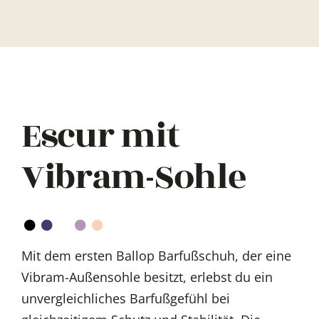
Escur mit
Vibram-Sohle
Mit dem ersten Ballop Barfußschuh, der eine
Vibram-Außensohle besitzt, erlebst du ein
unvergleichliches Barfußgefühl bei