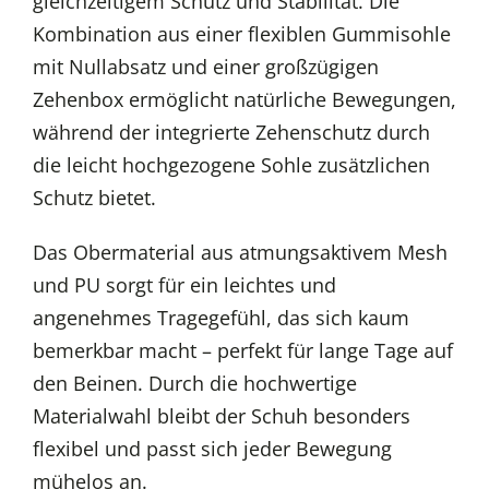
gleichzeitigem Schutz und Stabilität. Die
Kombination aus einer flexiblen Gummisohle
mit Nullabsatz und einer großzügigen
Zehenbox ermöglicht natürliche Bewegungen,
während der integrierte Zehenschutz durch
die leicht hochgezogene Sohle zusätzlichen
Schutz bietet.
Das Obermaterial aus atmungsaktivem Mesh
und PU sorgt für ein leichtes und
angenehmes Tragegefühl, das sich kaum
bemerkbar macht – perfekt für lange Tage auf
den Beinen. Durch die hochwertige
Materialwahl bleibt der Schuh besonders
flexibel und passt sich jeder Bewegung
mühelos an.