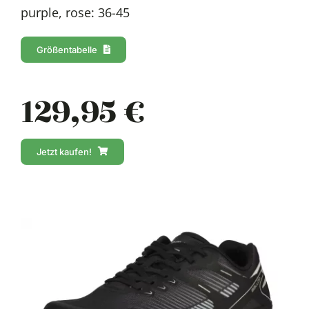
purple, rose: 36-45
Größentabelle
129,95 €
Jetzt kaufen!