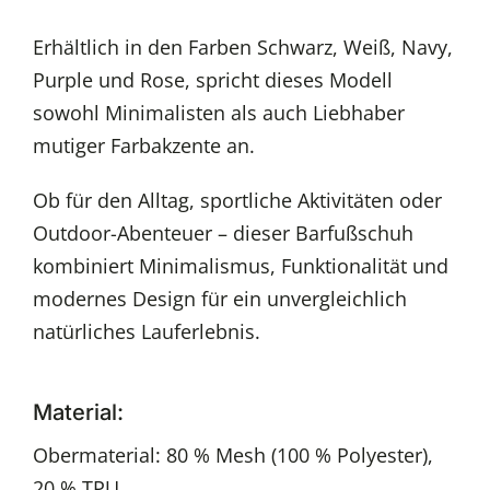
Erhältlich in den Farben Schwarz, Weiß, Navy,
Purple und Rose, spricht dieses Modell
sowohl Minimalisten als auch Liebhaber
mutiger Farbakzente an.
Ob für den Alltag, sportliche Aktivitäten oder
Outdoor-Abenteuer – dieser Barfußschuh
kombiniert Minimalismus, Funktionalität und
modernes Design für ein unvergleichlich
natürliches Lauferlebnis.
Material:
Obermaterial: 80 % Mesh (100 % Polyester),
20 % TPU