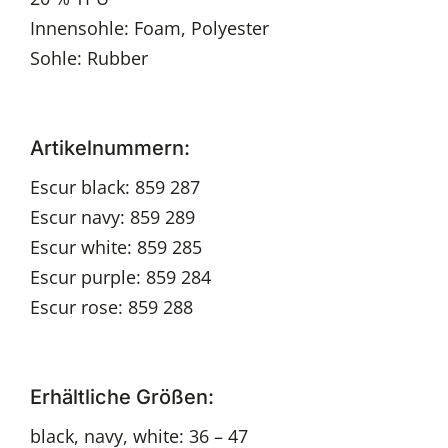
Innensohle: Foam, Polyester
Sohle: Rubber
Artikelnummern:
Escur black: 859 287
Escur navy: 859 289
Escur white: 859 285
Escur purple: 859 284
Escur rose: 859 288
Erhältliche Größen:
black, navy, white: 36 – 47