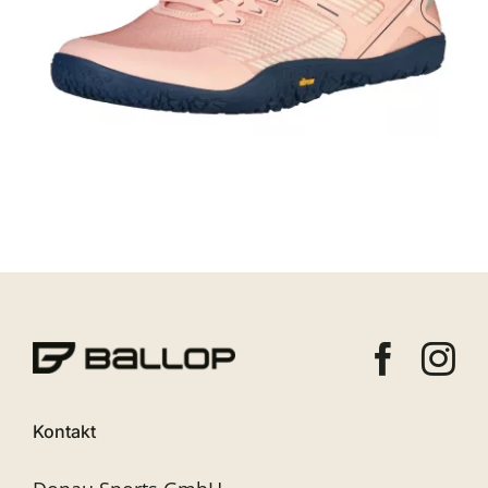
Kontakt