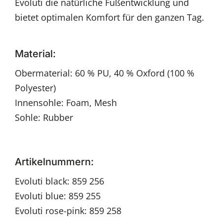
Evoluti die natürliche Fußentwicklung und
bietet optimalen Komfort für den ganzen Tag.
Material:
Obermaterial: 60 % PU, 40 % Oxford (100 %
Polyester)
Innensohle: Foam, Mesh
Sohle: Rubber
Artikelnummern:
Evoluti black: 859 256
Evoluti blue: 859 255
Evoluti rose-pink: 859 258