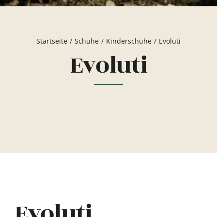
Startseite
Schuhe
Kinderschuhe
Evoluti
Evoluti
Evoluti