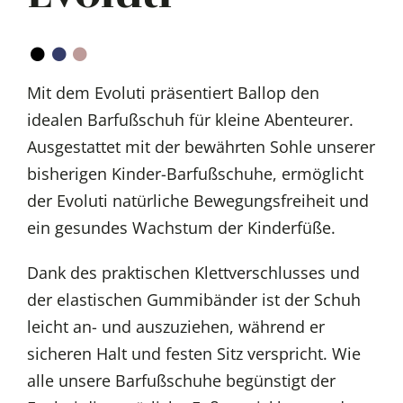
Mit dem Evoluti präsentiert Ballop den
idealen Barfußschuh für kleine Abenteurer.
Ausgestattet mit der bewährten Sohle unserer
bisherigen Kinder-Barfußschuhe, ermöglicht
der Evoluti natürliche Bewegungsfreiheit und
ein gesundes Wachstum der Kinderfüße.
Dank des praktischen Klettverschlusses und
der elastischen Gummibänder ist der Schuh
leicht an- und auszuziehen, während er
sicheren Halt und festen Sitz verspricht. Wie
alle unsere Barfußschuhe begünstigt der