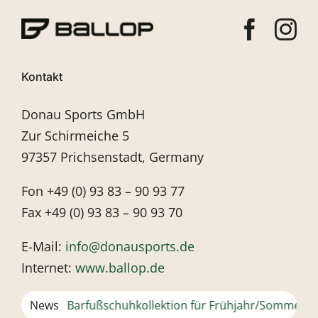
Kontakt
Donau Sports GmbH
Zur Schirmeiche 5
97357 Prichsenstadt, Germany
Fon +49 (0) 93 83 – 90 93 77
Fax +49 (0) 93 83 – 90 93 70
E-Mail:
info@donausports.de
Internet:
www.ballop.de
Neue Barfußschuhkollektion für Frühjahr/Sommer 2024
News