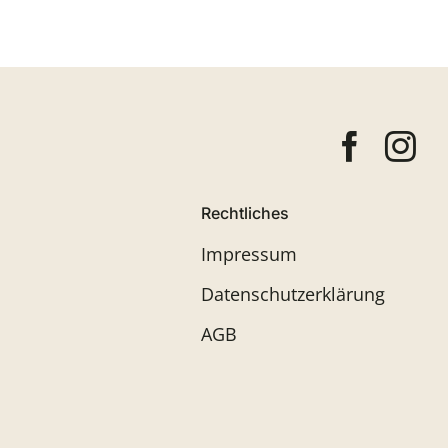
Rechtliches
Impressum
Datenschutzerklärung
AGB