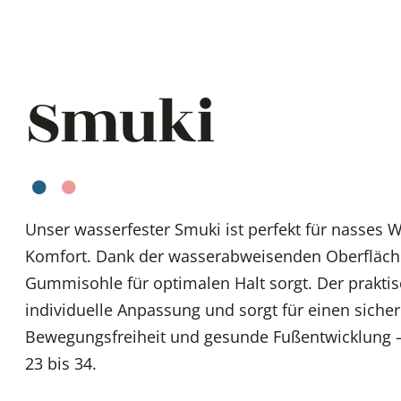
Sneaker
Smuki
Unser wasserfester Smuki ist perfekt für nasses 
Komfort. Dank der wasserabweisenden Oberfläche 
Gummisohle für optimalen Halt sorgt. Der praktis
individuelle Anpassung und sorgt für einen siche
Bewegungsfreiheit und gesunde Fußentwicklung – 
23 bis 34.