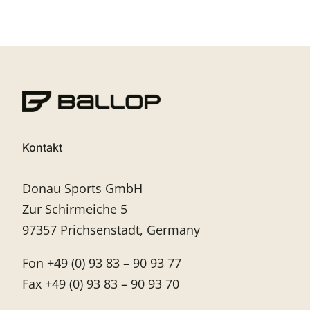
Kontakt
Donau Sports GmbH
Zur Schirmeiche 5
97357 Prichsenstadt, Germany
Fon +49 (0) 93 83 – 90 93 77
Fax +49 (0) 93 83 – 90 93 70