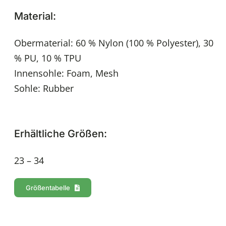
Material:
Obermaterial: 60 % Nylon (100 % Polyester), 30
% PU, 10 % TPU
Innensohle: Foam, Mesh
Sohle: Rubber
Erhältliche Größen:
23 – 34
Größentabelle