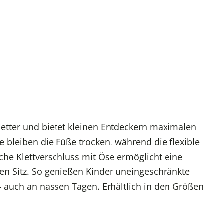
Yoga
Wetter und bietet kleinen Entdeckern maximalen
bleiben die Füße trocken, während die flexible
che Klettverschluss mit Öse ermöglicht eine
ren Sitz. So genießen Kinder uneingeschränkte
auch an nassen Tagen. Erhältlich in den Größen