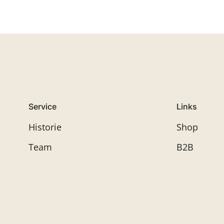
Service
Links
Historie
Shop
Team
B2B