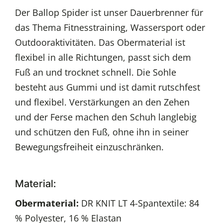
Der Ballop Spider ist unser Dauerbrenner für
das Thema Fitnesstraining, Wassersport oder
Outdooraktivitäten. Das Obermaterial ist
flexibel in alle Richtungen, passt sich dem
Fuß an und trocknet schnell. Die Sohle
besteht aus Gummi und ist damit rutschfest
und flexibel. Verstärkungen an den Zehen
und der Ferse machen den Schuh langlebig
und schützen den Fuß, ohne ihn in seiner
Bewegungsfreiheit einzuschränken.
Material:
Obermaterial:
DR KNIT LT 4-Spantextile: 84
% Polyester, 16 % Elastan