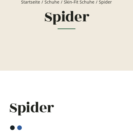
Startseite
Schuhe
Skin-Fit Schuhe
Spider
Spider
Spider