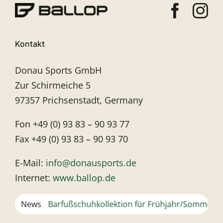
Kontakt
Donau Sports GmbH
Zur Schirmeiche 5
97357 Prichsenstadt, Germany
Fon +49 (0) 93 83 – 90 93 77
Fax +49 (0) 93 83 – 90 93 70
E-Mail:
info@donausports.de
Internet:
www.ballop.de
Neue Barfußschuhkollektion für Frühjahr/Sommer 2024
News