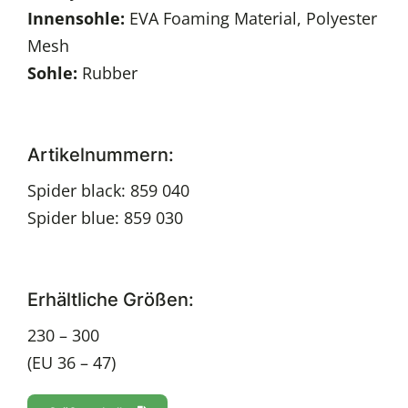
Innensohle:
EVA Foaming Material, Polyester
Mesh
Sohle:
Rubber
Artikelnummern:
Spider black: 859 040
Spider blue: 859 030
Erhältliche Größen:
230 – 300
(EU 36 – 47)